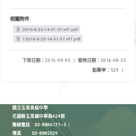
相關附件
2016-8-25-14-51-37-nf1.pdf
12016-8-25-14-51-37-nf1.pdf
下架日期：
2016-09-05
|
發佈日期：
2016-08-25
點擊率：
529
|
國立玉里高級中學
花蓮縣玉里鎮中華路424號
聯絡電話
03-8886171~5
|
傳真
03-8885529