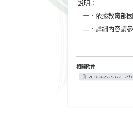
說明：
一、依據教育部
二、詳細內容請
相關附件
2016-8-22-7-37-31-nf1