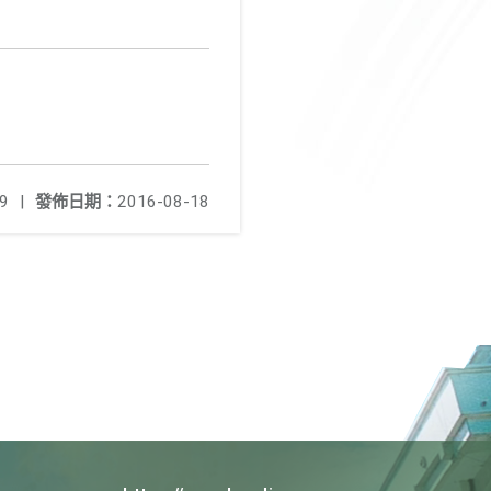
9
|
發佈日期：
2016-08-18