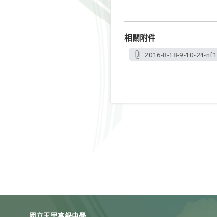
相關附件
2016-8-18-9-10-24-nf1
國立玉里高級中學