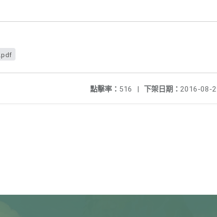
.pdf
點擊率：
516
|
下架日期：
2016-08-2