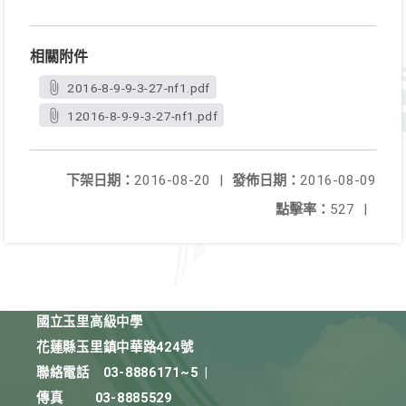
相關附件
2016-8-9-9-3-27-nf1.pdf
12016-8-9-9-3-27-nf1.pdf
下架日期：
2016-08-20
|
發佈日期：
2016-08-09
點擊率：
527
|
國立玉里高級中學
花蓮縣玉里鎮中華路424號
聯絡電話
03-8886171~5
|
傳真
03-8885529