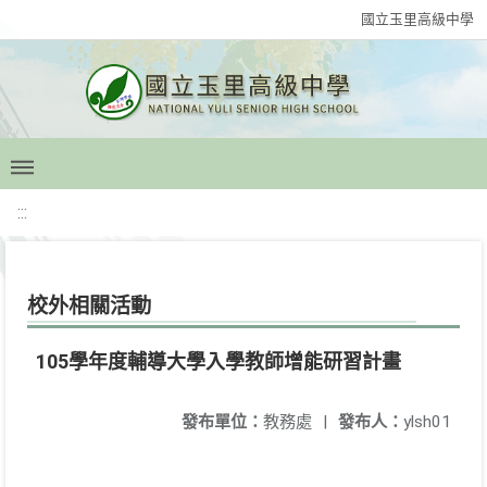
國立玉里高級中學
:::
校外相關活動
105學年度輔導大學入學教師增能研習計畫
發布單位：
教務處
|
發布人：
ylsh01