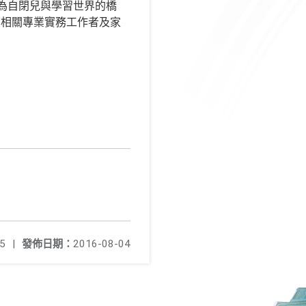
成為自閉兒與學習世界的橋
、相關專業實務工作者及家
5
|
發佈日期：
2016-08-04