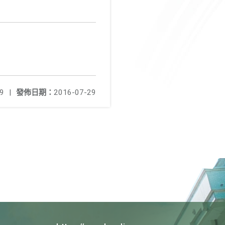
9
|
發佈日期：
2016-07-29