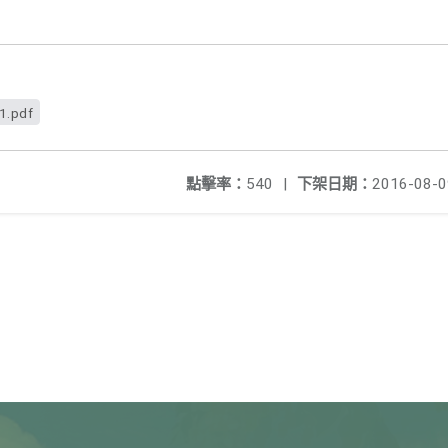
1.pdf
點擊率：
540
|
下架日期：
2016-08-0