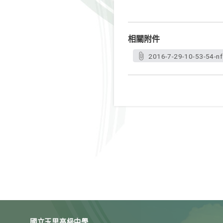
相關附件
2016-7-29-10-53-54-nf
國立玉里高級中學