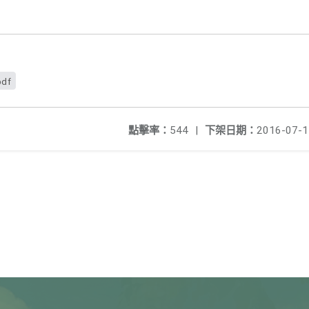
pdf
點擊率：
544
|
下架日期：
2016-07-1