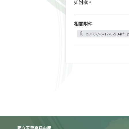
如附檔。
相關附件
2016-7-6-17-0-20-nf1.
國立玉里高級中學