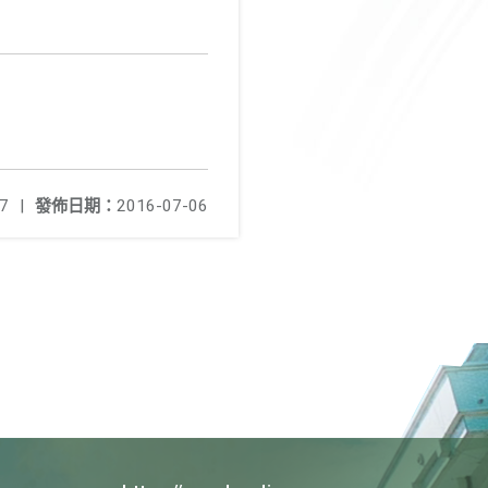
7
|
發佈日期：
2016-07-06