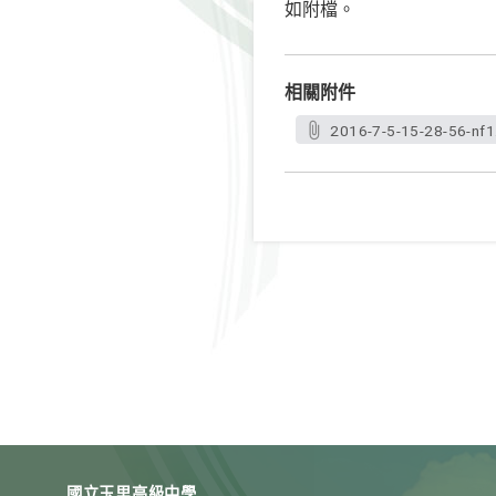
如附檔。
相關附件
2016-7-5-15-28-56-nf1
國立玉里高級中學