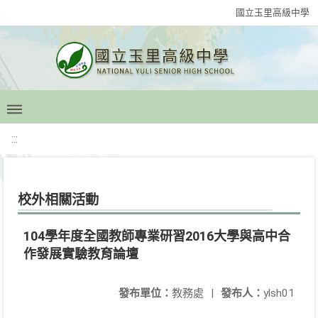
國立玉里高級中學
:::
校外相關活動
104學年度全國教師專業研習2016大學與高中合
作發展實驗教育論壇
發布單位：
教務處
|
發布人：
ylsh01