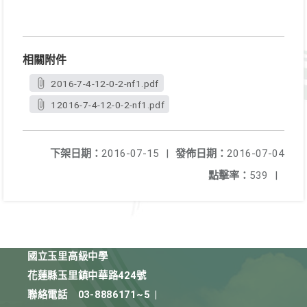
相關附件
2016-7-4-12-0-2-nf1.pdf
12016-7-4-12-0-2-nf1.pdf
下架日期：
2016-07-15
|
發佈日期：
2016-07-04
點擊率：
539
|
國立玉里高級中學
花蓮縣玉里鎮中華路424號
聯絡電話
03-8886171~5
|