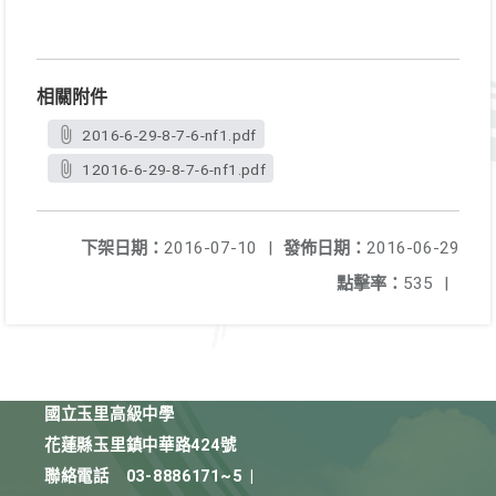
相關附件
2016-6-29-8-7-6-nf1.pdf
12016-6-29-8-7-6-nf1.pdf
下架日期：
2016-07-10
|
發佈日期：
2016-06-29
點擊率：
535
|
國立玉里高級中學
花蓮縣玉里鎮中華路424號
聯絡電話
03-8886171~5
|