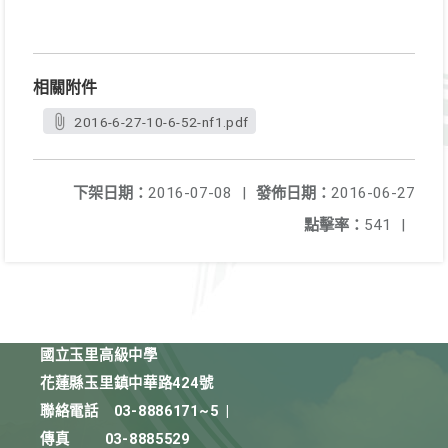
相關附件
2016-6-27-10-6-52-nf1.pdf
下架日期：
2016-07-08
|
發佈日期：
2016-06-27
點擊率：
541
|
國立玉里高級中學
花蓮縣玉里鎮中華路424號
聯絡電話
03-8886171~5
|
傳真
03-8885529