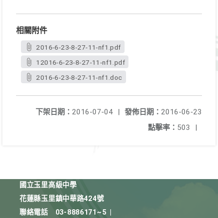
相關附件
2016-6-23-8-27-11-nf1.pdf
12016-6-23-8-27-11-nf1.pdf
2016-6-23-8-27-11-nf1.doc
下架日期：
2016-07-04
|
發佈日期：
2016-06-23
點擊率：
503
|
國立玉里高級中學
花蓮縣玉里鎮中華路424號
聯絡電話
03-8886171~5
|