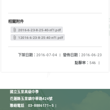
相關附件
2016-6-23-8-25-40-nf1.pdf
12016-6-23-8-25-40-nf1.pdf
下架日期：
2016-07-04
|
發佈日期：
2016-06-23
點擊率：
546
|
國立玉里高級中學
花蓮縣玉里鎮中華路424號
聯絡電話
03-8886171~5
|