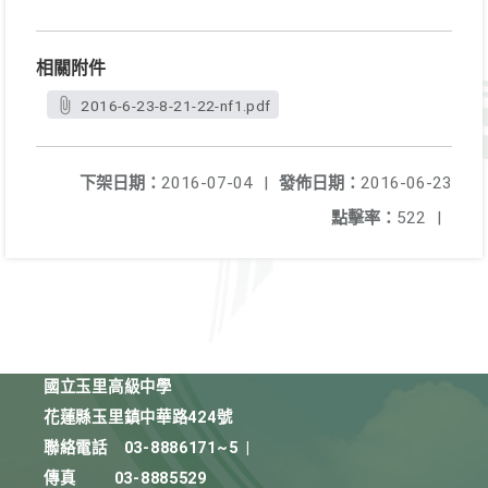
相關附件
2016-6-23-8-21-22-nf1.pdf
下架日期：
2016-07-04
|
發佈日期：
2016-06-23
點擊率：
522
|
國立玉里高級中學
花蓮縣玉里鎮中華路424號
聯絡電話
03-8886171~5
|
傳真
03-8885529