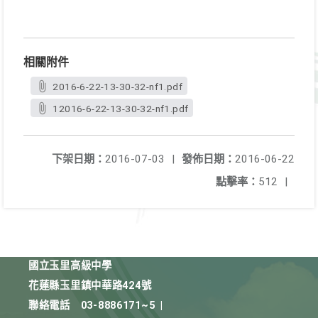
相關附件
2016-6-22-13-30-32-nf1.pdf
12016-6-22-13-30-32-nf1.pdf
下架日期：
2016-07-03
|
發佈日期：
2016-06-22
點擊率：
512
|
國立玉里高級中學
花蓮縣玉里鎮中華路424號
聯絡電話
03-8886171~5
|