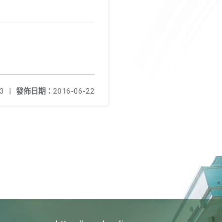
3
|
發佈日期：
2016-06-22