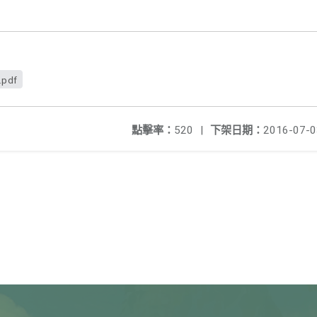
.pdf
點擊率：
520
|
下架日期：
2016-07-0