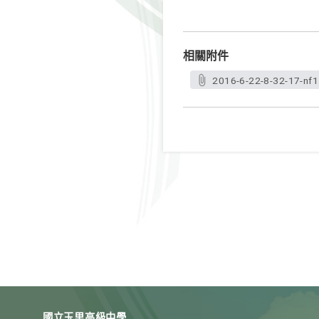
相關附件
2016-6-22-8-32-17-nf1
國立玉里高級中學