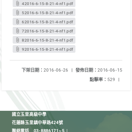
42016-6-15-8-21-4-nf1.pdf
52016-6-15-8-21-4-nf1.pdf
62016-6-15-8-21-4-nf1.pdf
72016-6-15-8-21-4-nf1.pdf
82016-6-15-8-21-4-nf1.pdf
92016-6-15-8-21-4-nf1.pdf
下架日期：
2016-06-26
|
發佈日期：
2016-06-15
點擊率：
529
|
國立玉里高級中學
花蓮縣玉里鎮中華路424號
聯絡電話
03-8886171~5
|