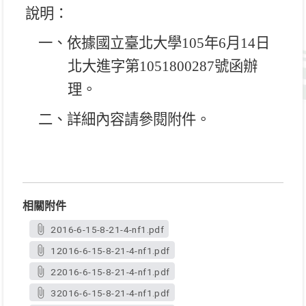
說明：
一、依據國立臺北大學
105
年
6
月
14
日
北大進字第
1051800287
號函辦
理。
二、詳細內容請參閱附件。
相關附件
2016-6-15-8-21-4-nf1.pdf
12016-6-15-8-21-4-nf1.pdf
22016-6-15-8-21-4-nf1.pdf
32016-6-15-8-21-4-nf1.pdf