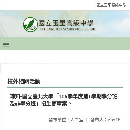
國立玉里高級中學
:::
校外相關活動
轉知-國立臺北大學「105學年度第1學期學分班
及非學分班」招生簡章案。
發布單位：
人事室
|
發布人：
ylsh15