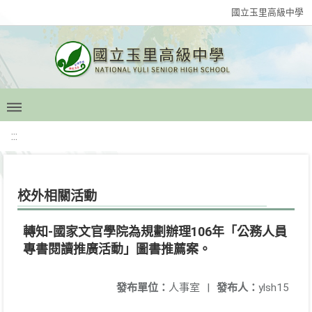
國立玉里高級中學
:::
校外相關活動
轉知-國家文官學院為規劃辦理106年「公務人員
專書閱讀推廣活動」圖書推薦案。
發布單位：
人事室
|
發布人：
ylsh15