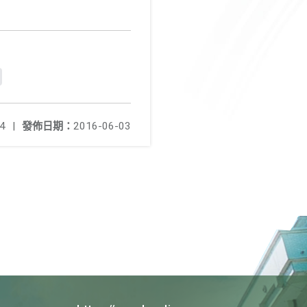
4
|
發佈日期：
2016-06-03