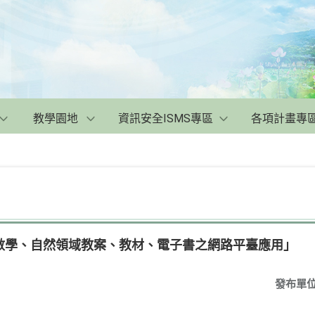
教學園地
資訊安全ISMS專區
各項計畫專
數學、自然領域教案、教材、電子書之網路平臺應用」
發布單