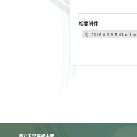
相關附件
2016-6-3-8-5-41-nf1.p
國立玉里高級中學