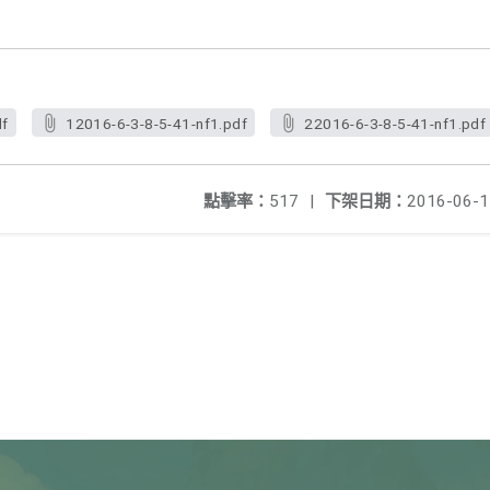
df
12016-6-3-8-5-41-nf1.pdf
22016-6-3-8-5-41-nf1.pdf
點擊率：
517
|
下架日期：
2016-06-1