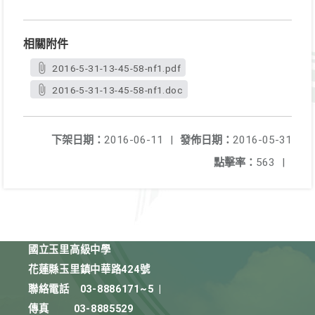
相關附件
2016-5-31-13-45-58-nf1.pdf
2016-5-31-13-45-58-nf1.doc
下架日期：
2016-06-11
|
發佈日期：
2016-05-31
點擊率：
563
|
國立玉里高級中學
花蓮縣玉里鎮中華路424號
聯絡電話
03-8886171~5
|
傳真
03-8885529