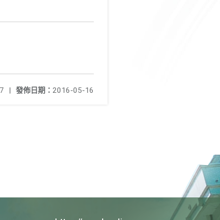
7
|
發佈日期：
2016-05-16