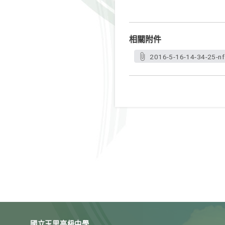
相關附件
2016-5-16-14-34-25-nf
國立玉里高級中學