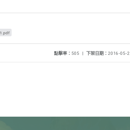
1.pdf
點擊率：
505
|
下架日期：
2016-05-2