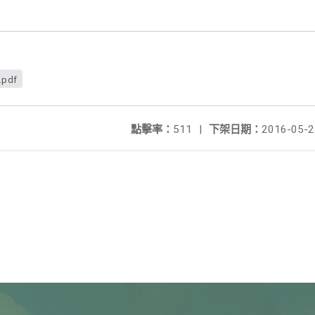
.pdf
點擊率：
511
|
下架日期：
2016-05-2