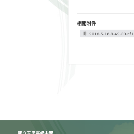
相關附件
2016-5-16-8-49-30-nf1
國立玉里高級中學