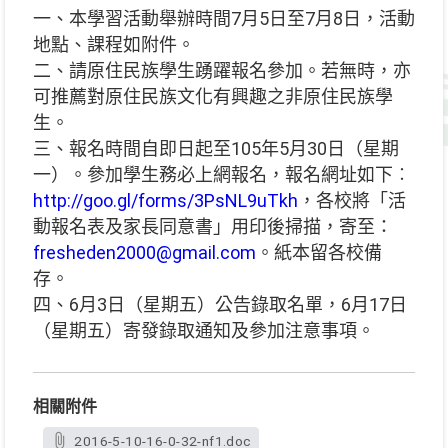
一、本學習活動舉辦時間7月5日至7月8日，活動
地點、課程如附件。
二、請原住民族學生踴躍報名參加。若無時，亦
可推薦對原住民族文化有興趣之非原住民族學
生。
三、報名時間自即日起至105年5月30日（星期
一）。參加學生務必上網報名，報名網址如下︰
http://goo.gl/forms/3PsNL9uTkh
，各校將「活
動報名表及家長同意書」用印後掃描，寄至：
fresheden2000@gmail.com
。紙本留各校備
存。
四、6月3日（星期五）公告錄取名單，6月17日
（星期五）寄發錄取通知及參加注意事項。
相關附件
2016-5-10-16-0-32-nf1.doc