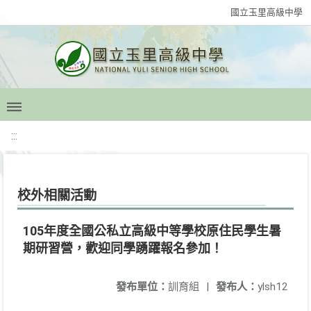
國立玉里高級中學
:::
校外相關活動
105年度全國公私立高級中等學校原住民學生暑
期研習營，歡迎同學踴躍報名參加！
發布單位：
訓育組
|
發布人：
ylsh12