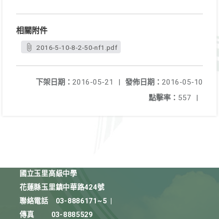
相關附件
2016-5-10-8-2-50-nf1.pdf
下架日期：
2016-05-21
|
發佈日期：
2016-05-10
點擊率：
557
|
國立玉里高級中學
花蓮縣玉里鎮中華路424號
聯絡電話
03-8886171~5
|
傳真
03-8885529