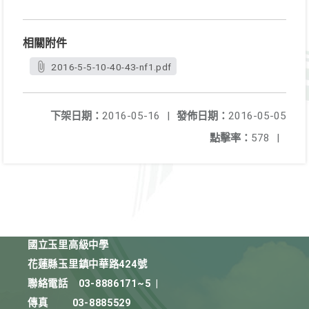
相關附件
2016-5-5-10-40-43-nf1.pdf
下架日期：
2016-05-16
|
發佈日期：
2016-05-05
點擊率：
578
|
國立玉里高級中學
花蓮縣玉里鎮中華路424號
聯絡電話
03-8886171~5
|
傳真
03-8885529