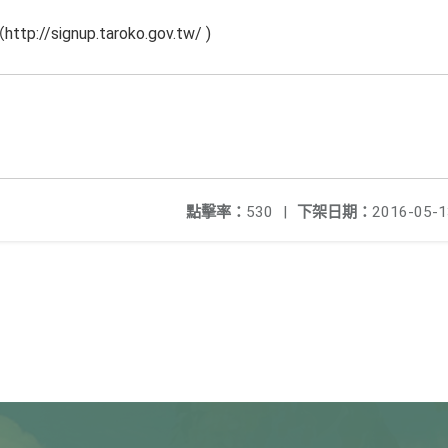
signup.taroko.gov.tw/ )
點擊率：
530
|
下架日期：
2016-05-1