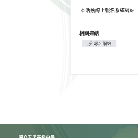
本活動線上報名系統網站（http://
相關連結
報名網站
國立玉里高級中學