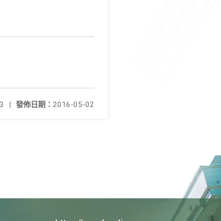
3
|
發佈日期：
2016-05-02