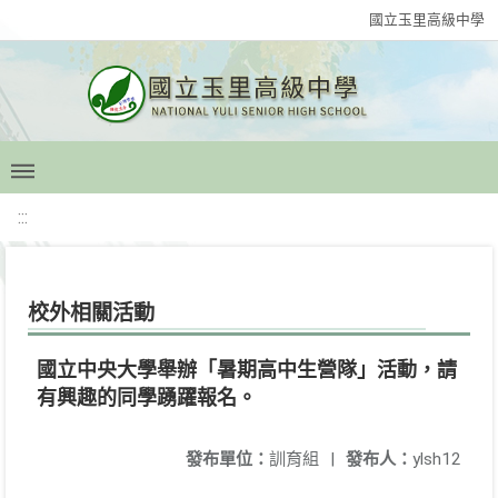
國立玉里高級中學
:::
校外相關活動
國立中央大學舉辦「暑期高中生營隊」活動，請
有興趣的同學踴躍報名。
發布單位：
訓育組
|
發布人：
ylsh12