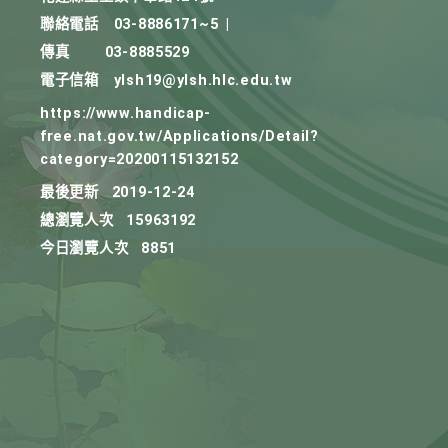
聯絡電話
03-8886171~5
|
傳真
03-8885529
電子信箱
ylsh19@ylsh.hlc.edu.tw
https://www.handicap-
free.nat.gov.tw/Applications/Detail?
category=20200115132152
最後更新
2019-12-24
總瀏覽人次
15963192
今日瀏覽人次
8851