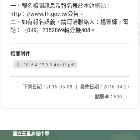
一、報名相關訊息及報名表於本館網站：
http：//www.th.gov.tw公告。
二、如有報名疑義，請逕洽聯絡人：楊豐榞，電
話：（049）2352869轉分機408。
相關附件
2016-4-27-9-9-46-nf1.pdf
下架日期：
2016-05-08
|
發佈日期：
2016-04-27
點擊率：
530
|
國立玉里高級中學