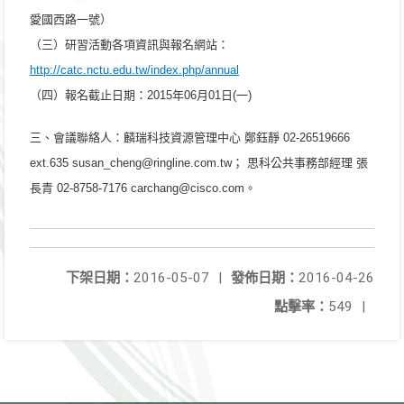
愛國西路一號）
（三）研習活動各項資訊與報名網站：
http://catc.nctu.edu.tw/index.php/annual
（四）報名截止日期：2015年06月01日(一)
三、會議聯絡人：麟瑞科技資源管理中心 鄭鈺靜 02-26519666
ext.635 susan_cheng@ringline.com.tw； 思科公共事務部經理 張
長青 02-8758-7176 carchang@cisco.com。
下架日期：
2016-05-07
|
發佈日期：
2016-04-26
點擊率：
549
|