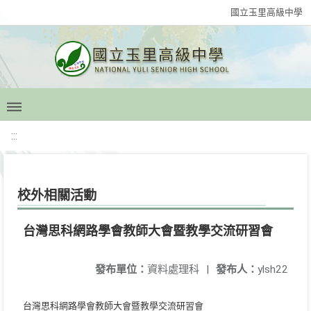
國立玉里高級中學
:::
校外相關活動
台灣思科網路學會教師大會暨教學交流研習會
發布單位：
資料處理科
|
發布人：
ylsh22
台灣思科網路學會教師大會暨教學交流研習會