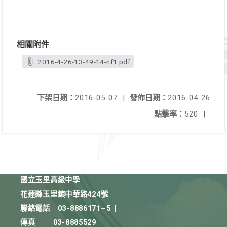
相關附件
2016-4-26-13-49-14-nf1.pdf
下架日期：
2016-05-07
|
發佈日期：
2016-04-26
點擊率：
520
|
國立玉里高級中學
花蓮縣玉里鎮中華路424號
聯絡電話
03-8886171~5
|
傳真
03-8885529