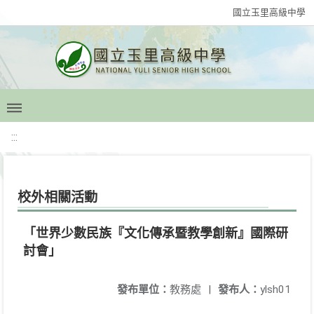
國立玉里高級中學
:::
校外相關活動
「世界少數民族『文化傳承暨教學創新』國際研
討會」
發布單位：
教務處
|
發布人：
ylsh01