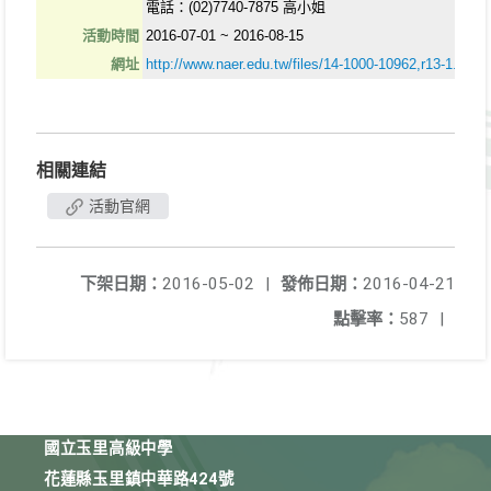
電話：(02)7740-7875 高小姐
活動時間
2016-07-01 ~ 2016-08-15
網址
http://www.naer.edu.tw/files/14-1000-10962,r13-1.php?
相關連結
活動官網
下架日期：
2016-05-02
|
發佈日期：
2016-04-21
點擊率：
587
|
國立玉里高級中學
花蓮縣玉里鎮中華路424號