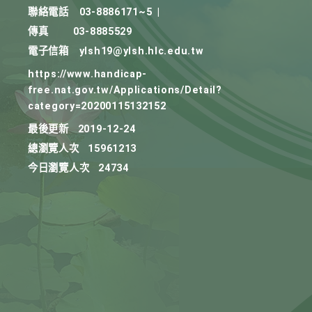
聯絡電話
03-8886171~5
|
傳真
03-8885529
電子信箱
ylsh19@ylsh.hlc.edu.tw
https://www.handicap-
free.nat.gov.tw/Applications/Detail?
category=20200115132152
最後更新
2019-12-24
總瀏覽人次
15961213
今日瀏覽人次
24734