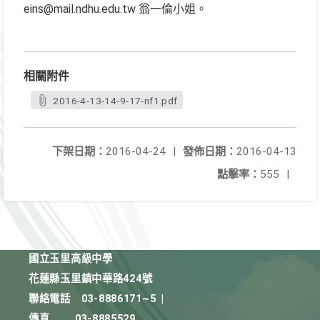
eins@mail.ndhu.edu.tw 翁一倫小姐。
相關附件
2016-4-13-14-9-17-nf1.pdf
下架日期：
2016-04-24
|
發佈日期：
2016-04-13
點擊率：
555
|
國立玉里高級中學
花蓮縣玉里鎮中華路424號
聯絡電話
03-8886171~5
|
傳真
03-8885529