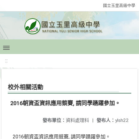
國立玉里高級中學
:::
校外相關活動
2016朝資盃資訊應用競賽, 請同學踴躍參加。
發布單位：
資料處理科
|
發布人：
ylsh22
2016朝資盃資訊應用競賽, 請同學踴躍參加。