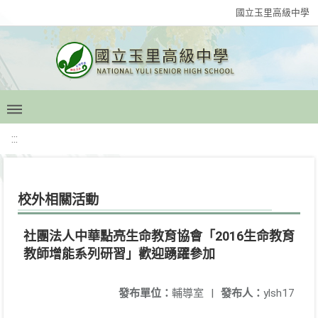
國立玉里高級中學
:::
校外相關活動
社團法人中華點亮生命教育協會「2016生命教育
教師增能系列研習」歡迎踴躍參加
發布單位：
輔導室
|
發布人：
ylsh17