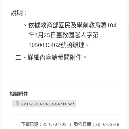
說明：
一、依據教育部國民及學前教育署
104
年
3
月
25
日臺教國署人字第
1050036462
號函辦理。
二、詳細內容請參閱附件。
相關附件
2016-3-28-10-32-48-nf1.pdf
下架日期：
2016-04-08
|
發佈日期：
2016-03-28