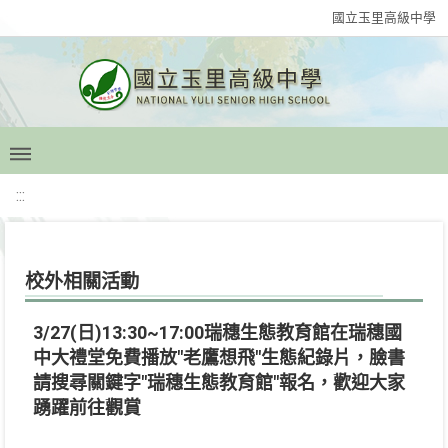
國立玉里高級中學
:::
校外相關活動
3/27(日)13:30~17:00瑞穗生態教育館在瑞穗國
中大禮堂免費播放"老鷹想飛"生態紀錄片，臉書
請搜尋關鍵字"瑞穗生態教育館"報名，歡迎大家
踴躍前往觀賞