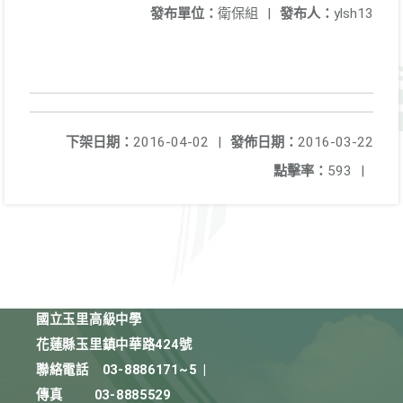
發布單位：
衛保組
|
發布人：
ylsh13
下架日期：
2016-04-02
|
發佈日期：
2016-03-22
點擊率：
593
|
國立玉里高級中學
花蓮縣玉里鎮中華路424號
聯絡電話
03-8886171~5
|
傳真
03-8885529