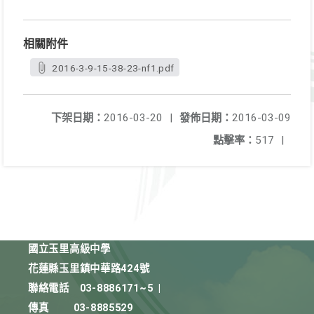
相關附件
2016-3-9-15-38-23-nf1.pdf
下架日期：
2016-03-20
|
發佈日期：
2016-03-09
點擊率：
517
|
國立玉里高級中學
花蓮縣玉里鎮中華路424號
聯絡電話
03-8886171~5
|
傳真
03-8885529