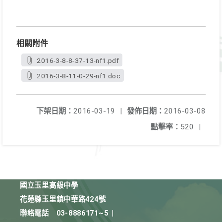
相關附件
2016-3-8-8-37-13-nf1.pdf
2016-3-8-11-0-29-nf1.doc
下架日期：
2016-03-19
|
發佈日期：
2016-03-08
點擊率：
520
|
國立玉里高級中學
花蓮縣玉里鎮中華路424號
聯絡電話
03-8886171~5
|