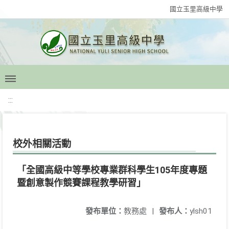
國立玉里高級中學
:::
校外相關活動
「全國高級中等學校專業群科學生105年度專題
暨創意製作競賽課程教學研習」
發布單位：
教務處
|
發布人：
ylsh01