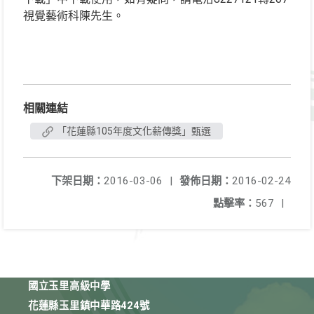
視覺藝術科陳先生。
相關連結
「花蓮縣105年度文化薪傳獎」甄選
下架日期：
2016-03-06
|
發佈日期：
2016-02-24
點擊率：
567
|
國立玉里高級中學
花蓮縣玉里鎮中華路424號