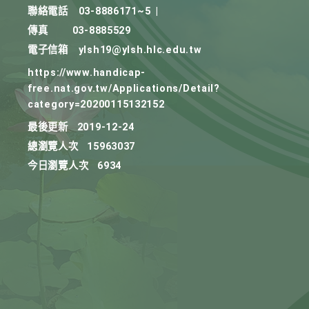
聯絡電話
03-8886171~5
|
傳真
03-8885529
電子信箱
ylsh19@ylsh.hlc.edu.tw
https://www.handicap-
free.nat.gov.tw/Applications/Detail?
category=20200115132152
最後更新
2019-12-24
總瀏覽人次
15963037
今日瀏覽人次
6934