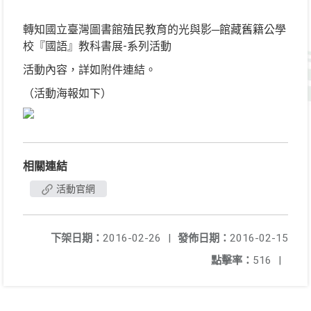
轉知國立臺灣圖書館殖民教育的光與影─館藏舊籍公學
校『國語』教科書展-系列活動
活動內容，詳如附件連結。
（活動海報如下）
相關連結
活動官網
下架日期：
2016-02-26
|
發佈日期：
2016-02-15
點擊率：
516
|