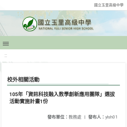
國立玉里高級中學
:::
校外相關活動
105年「資訊科技融入教學創新應用團隊」選拔
活動實施計畫1份
發布單位：
教務處
|
發布人：
ylsh01