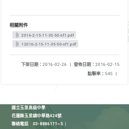
相關附件
2016-2-15-11-35-50-nf1.pdf
12016-2-15-11-35-50-nf1.pdf
下架日期：
2016-02-26
|
發佈日期：
2016-02-15
點擊率：
545
|
國立玉里高級中學
花蓮縣玉里鎮中華路424號
聯絡電話
03-8886171~5
|