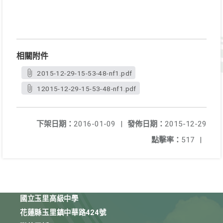
相關附件
2015-12-29-15-53-48-nf1.pdf
12015-12-29-15-53-48-nf1.pdf
下架日期：
2016-01-09
|
發佈日期：
2015-12-29
點擊率：
517
|
國立玉里高級中學
花蓮縣玉里鎮中華路424號