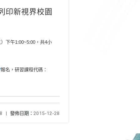
列印新視界校園
下午1:00~5:00，共4小
/
報名，研習課程代碼：
8
|
發佈日期：
2015-12-28