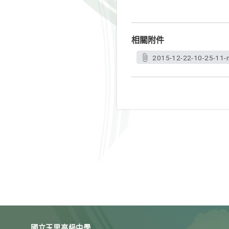
相關附件
2015-12-22-10-25-11-n
國立玉里高級中學