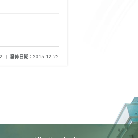
2
|
發佈日期：
2015-12-22