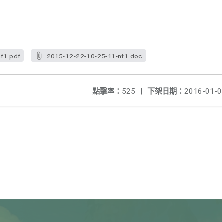
f1.pdf
2015-12-22-10-25-11-nf1.doc
點擊率：
525
|
下架日期：
2016-01-0