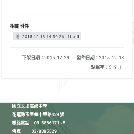
相關附件
2015-12-18-14-50-26-nf1.pdf
下架日期：
2015-12-29
|
發佈日期：
2015-12-18
點擊率：
519
|
國立玉里高級中學
花蓮縣玉里鎮中華路424號
聯絡電話
03-8886171~5
|
傳真
03-8885529