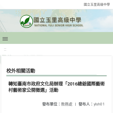
國立玉里高級中學
:::
校外相關活動
轉知臺南市政府文化局辦理「2016總爺國際藝術
村藝術家公開徵選」活動
發布單位：
教務處
|
發布人：
ylsh01