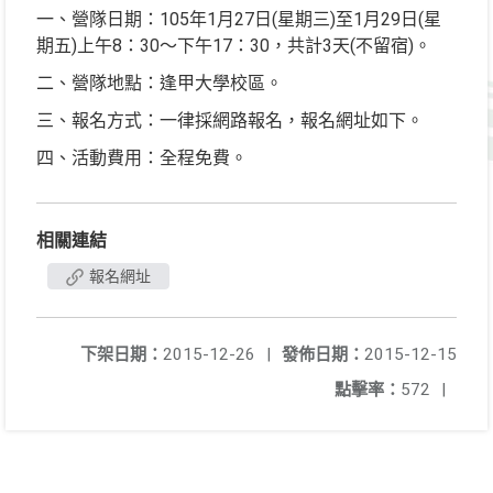
一、營隊日期：105年1月27日(星期三)至1月29日(星
期五)上午8：30～下午17：30，共計3天(不留宿)。
二、營隊地點：逢甲大學校區。
三、報名方式：一律採網路報名，報名網址如下。
四、活動費用：全程免費。
相關連結
報名網址
下架日期：
2015-12-26
|
發佈日期：
2015-12-15
點擊率：
572
|