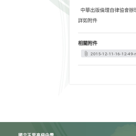
中華出版倫理自律協會辦
詳如附件
相關附件
2015-12-11-16-12-49-
國立玉里高級中學