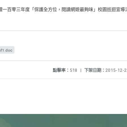
理一百零三年度「保護全方位，閱讀網遊最夠味」校園巡迴宣導
nf1.doc
點擊率：
518
|
下架日期：
2015-12-2