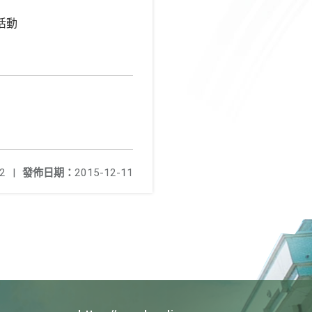
活動
2
|
發佈日期：
2015-12-11