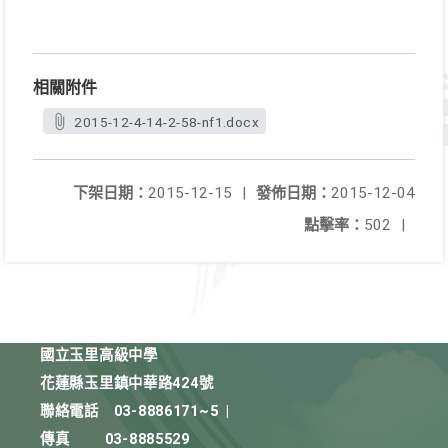
相關附件
2015-12-4-14-2-58-nf1.docx
下架日期：
2015-12-15
|
發佈日期：
2015-12-04
點擊率：
502
|
國立玉里高級中學
花蓮縣玉里鎮中華路424號
聯絡電話
03-8886171~5
|
傳真
03-8885529