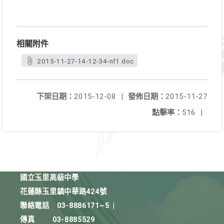
相關附件
2015-11-27-14-12-34-nf1.doc
下架日期：
2015-12-08
|
發佈日期：
2015-11-27
點擊率：
516
|
國立玉里高級中學
花蓮縣玉里鎮中華路424號
聯絡電話
03-8886171~5
|
傳真
03-8885529