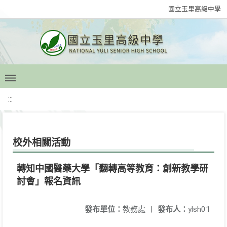
國立玉里高級中學
:::
校外相關活動
轉知中國醫藥大學「翻轉高等教育：創新教學研
討會」報名資訊
發布單位：
教務處
|
發布人：
ylsh01