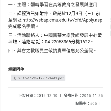
一、主題：翻轉學習在高等教育之發展與應用。
二、課程資訊如附件，敬請於12月9日（三）前
至網址 http://webap.cmu.edu.tw/cfd/Apply.asp
完成報名手續。
三、活動聯絡人：中國醫藥大學教師發展中心黃
坤堆，連絡電 話：04-22053366分機1622。
四、與會之教職員生敬請貴單位惠允公差假。
相關附件
2015-11-25-12-31-3-nf1.pdf
下架日期：
2015-12-10
|
發佈日期：
2015-11-25
點擊率：
505
|